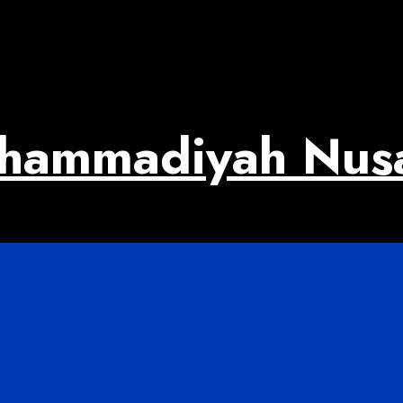
uhammadiyah Nus