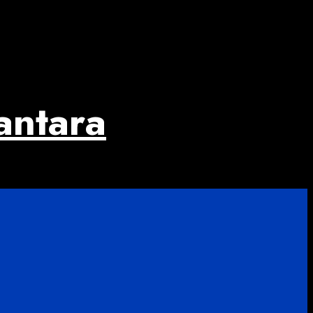
antara