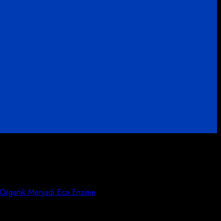
 Organik Menjadi Eco Enzime