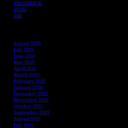
PRESIDEN RI
Profil
TNI
Archives
August 2026
July 2026
June 2026
May 2026
April 2026
March 2026
February 2026
January 2026
December 2025
November 2025
October 2025
September 2025
August 2025
July 2025