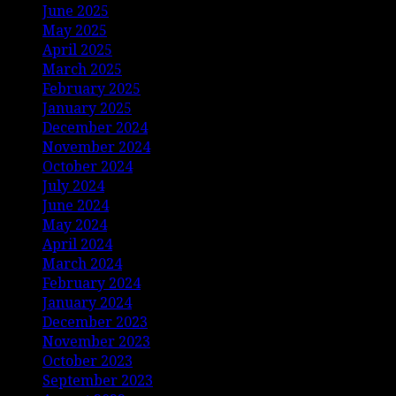
June 2025
May 2025
April 2025
March 2025
February 2025
January 2025
December 2024
November 2024
October 2024
July 2024
June 2024
May 2024
April 2024
March 2024
February 2024
January 2024
December 2023
November 2023
October 2023
September 2023