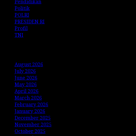
Pendidikan
Politik
POLRI
PRESIDEN RI
Profil
TNI
Archives
August 2026
July 2026
June 2026
May 2026
April 2026
March 2026
February 2026
January 2026
December 2025
November 2025
October 2025