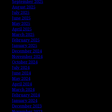
September 2025
August 2025
July 2025
June 2025
May 2025
April 2025
March 2025
February 2025
January 2025
December 2024
November 2024
October 2024
July 2024
June 2024
May 2024
April 2024
March 2024
February 2024
January 2024
December 2023
November 2023