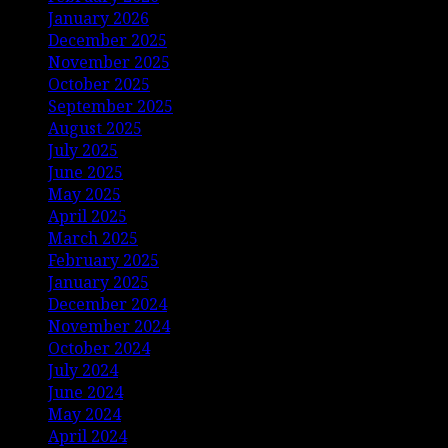
January 2026
December 2025
November 2025
October 2025
September 2025
August 2025
July 2025
June 2025
May 2025
April 2025
March 2025
February 2025
January 2025
December 2024
November 2024
October 2024
July 2024
June 2024
May 2024
April 2024