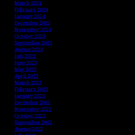
March 2024
February 2024
January 2024
December 2023
November 2023
October 2023
September 2023
August 2023
July 2023
June 2023
May 2023
April 2023
March 2023
February 2023
January 2023
December 2022
November 2022
October 2022
September 2022
August 2022