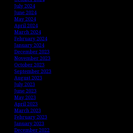
July 2024
June 2024
May 2024
April 2024
March 2024
February 2024
January 2024
December 2023
November 2023
October 2023
September 2023
August 2023
July 2023
June 2023
May 2023
April 2023
March 2023
February 2023
January 2023
December 2022