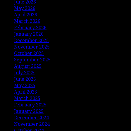
June 2026
May 2026
April 2026
March 2026
February 2026
January 2026
December 2025
November 2025
October 2025
September 2025
August 2025
July 2025
June 2025
May 2025
April 2025
March 2025
February 2025
January 2025
December 2024
November 2024
October 2024