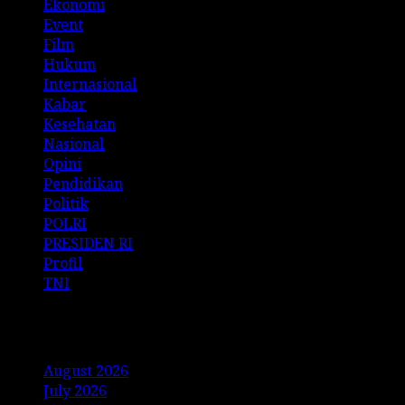
Ekonomi
Event
Film
Hukum
Internasional
Kabar
Kesehatan
Nasional
Opini
Pendidikan
Politik
POLRI
PRESIDEN RI
Profil
TNI
Archives
August 2026
July 2026