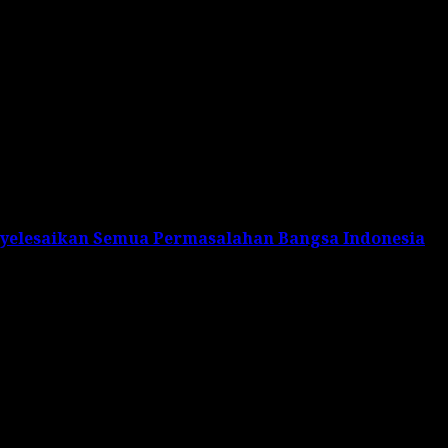
yelesaikan Semua Permasalahan Bangsa Indonesia