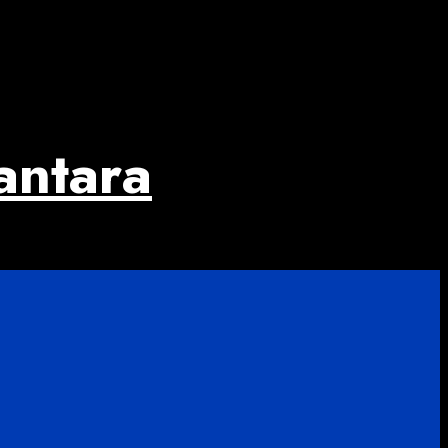
antara