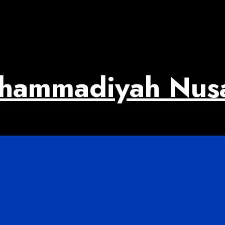
uhammadiyah Nus