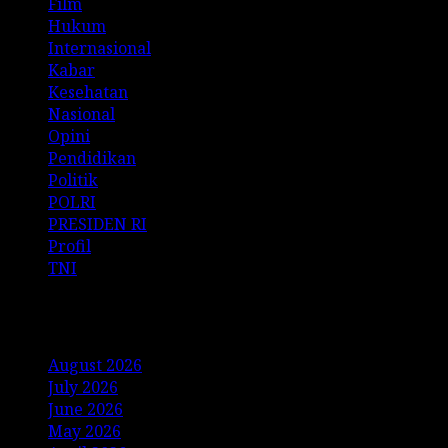
Film
Hukum
Internasional
Kabar
Kesehatan
Nasional
Opini
Pendidikan
Politik
POLRI
PRESIDEN RI
Profil
TNI
Archives
August 2026
July 2026
June 2026
May 2026