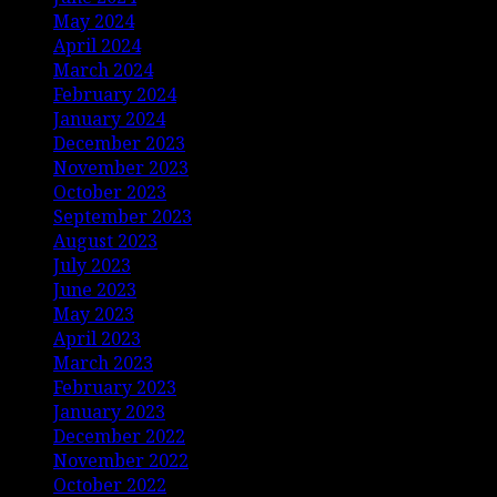
May 2024
April 2024
March 2024
February 2024
January 2024
December 2023
November 2023
October 2023
September 2023
August 2023
July 2023
June 2023
May 2023
April 2023
March 2023
February 2023
January 2023
December 2022
November 2022
October 2022