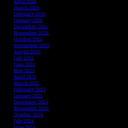
April 2026
March 2026
February 2026
January 2026
December 2025
November 2025
October 2025
September 2025
August 2025
July 2025
June 2025
May 2025
April 2025
March 2025
February 2025
January 2025
December 2024
November 2024
October 2024
July 2024
June 2024