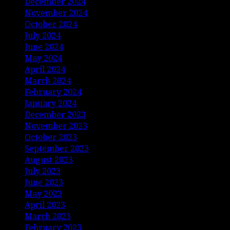
December 2024
November 2024
October 2024
July 2024
June 2024
May 2024
April 2024
March 2024
February 2024
January 2024
December 2023
November 2023
October 2023
September 2023
August 2023
July 2023
June 2023
May 2023
April 2023
March 2023
February 2023