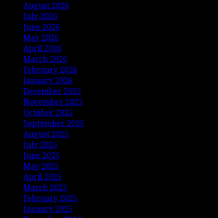
August 2026
July 2026
June 2026
May 2026
April 2026
March 2026
February 2026
January 2026
December 2025
November 2025
October 2025
September 2025
August 2025
July 2025
June 2025
May 2025
April 2025
March 2025
February 2025
January 2025