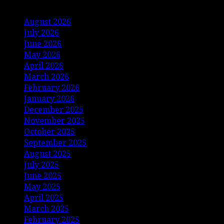
August 2026
July 2026
June 2026
May 2026
April 2026
March 2026
February 2026
January 2026
December 2025
November 2025
October 2025
September 2025
August 2025
July 2025
June 2025
May 2025
April 2025
March 2025
February 2025