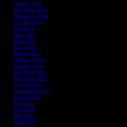
January 2025
December 2024
November 2024
October 2024
July 2024
June 2024
May 2024
April 2024
March 2024
February 2024
January 2024
December 2023
November 2023
October 2023
September 2023
August 2023
July 2023
June 2023
May 2023
April 2023