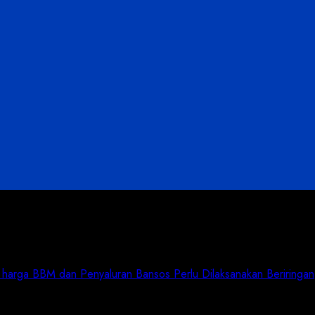
 harga BBM dan Penyaluran Bansos Perlu Dilaksanakan Beriringan