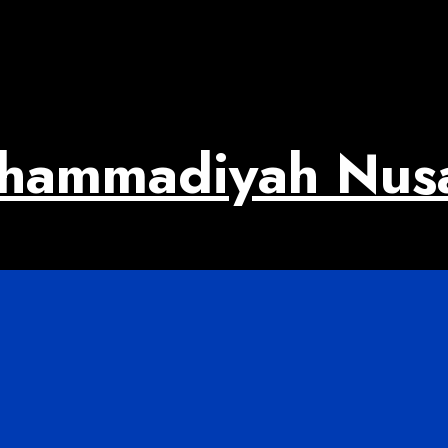
uhammadiyah Nus