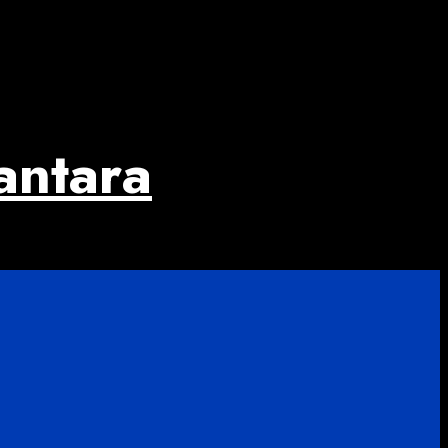
antara