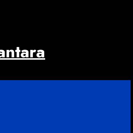
antara