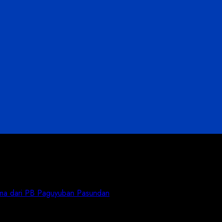
ama dari PB Paguyuban Pasundan