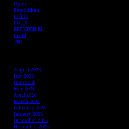
Opini
Pendidikan
Politik
POLRI
PRESIDEN RI
Profil
TNI
Archives
August 2026
July 2026
June 2026
May 2026
April 2026
March 2026
February 2026
January 2026
December 2025
November 2025