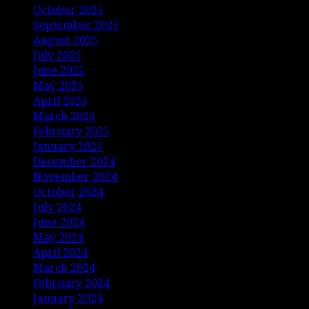
October 2025
September 2025
August 2025
July 2025
June 2025
May 2025
April 2025
March 2025
February 2025
January 2025
December 2024
November 2024
October 2024
July 2024
June 2024
May 2024
April 2024
March 2024
February 2024
January 2024