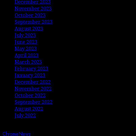
December 2023
November 2023
October 2023
September 2023
August 2023
July 2023
June 2023
May 2023
April 2023
March 2023
February 2023
January 2023
December 2022
November 2022
October 2022
September 2022
August 2022
July 2022
Copyright © Jurnalis Nusantara • All rights reserved.
|
ChromeNews
by AF themes.