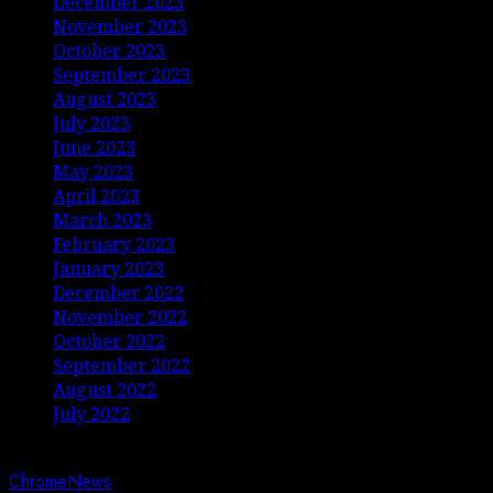
December 2023
November 2023
October 2023
September 2023
August 2023
July 2023
June 2023
May 2023
April 2023
March 2023
February 2023
January 2023
December 2022
November 2022
October 2022
September 2022
August 2022
July 2022
Copyright © Jurnalis Nusantara • All rights reserved.
|
ChromeNews
by AF themes.