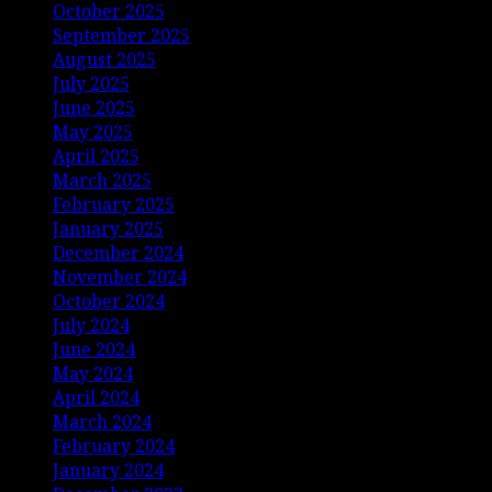
October 2025
September 2025
August 2025
July 2025
June 2025
May 2025
April 2025
March 2025
February 2025
January 2025
December 2024
November 2024
October 2024
July 2024
June 2024
May 2024
April 2024
March 2024
February 2024
January 2024