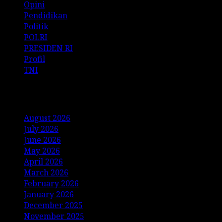
Opini
Pendidikan
Politik
POLRI
PRESIDEN RI
Profil
TNI
Archives
August 2026
July 2026
June 2026
May 2026
April 2026
March 2026
February 2026
January 2026
December 2025
November 2025