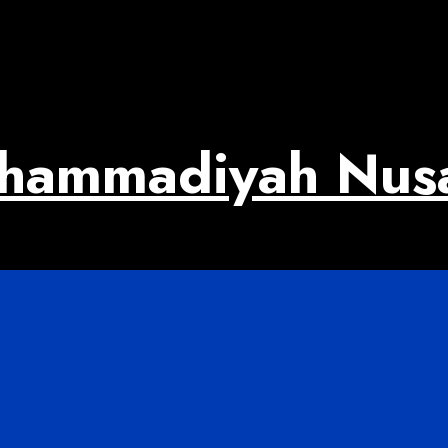
uhammadiyah Nus