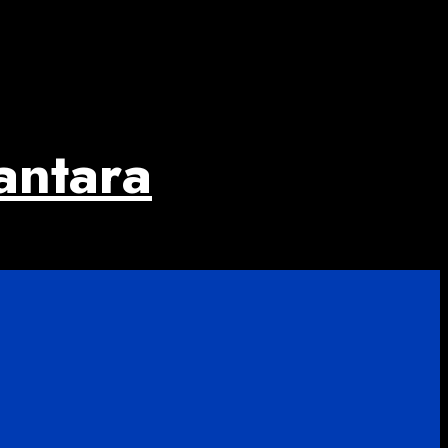
antara