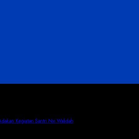
akan Kegiatan Santri Nyi Walidah