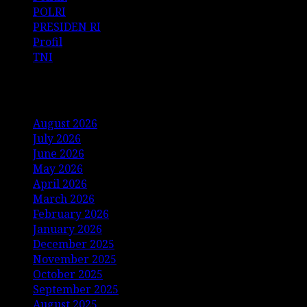
POLRI
PRESIDEN RI
Profil
TNI
Archives
August 2026
July 2026
June 2026
May 2026
April 2026
March 2026
February 2026
January 2026
December 2025
November 2025
October 2025
September 2025
August 2025