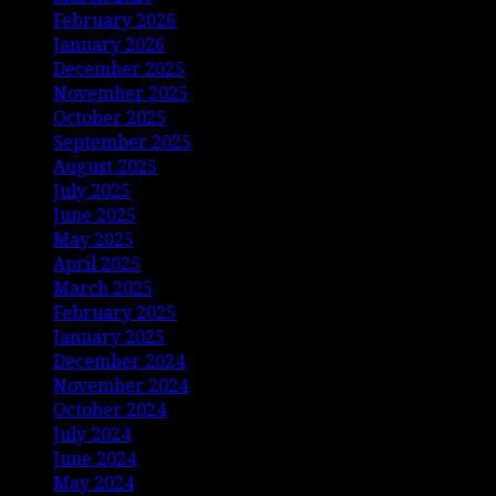
February 2026
January 2026
December 2025
November 2025
October 2025
September 2025
August 2025
July 2025
June 2025
May 2025
April 2025
March 2025
February 2025
January 2025
December 2024
November 2024
October 2024
July 2024
June 2024
May 2024