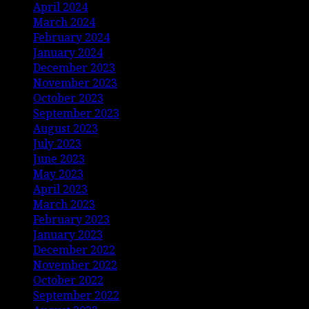
April 2024
March 2024
February 2024
January 2024
December 2023
November 2023
October 2023
September 2023
August 2023
July 2023
June 2023
May 2023
April 2023
March 2023
February 2023
January 2023
December 2022
November 2022
October 2022
September 2022