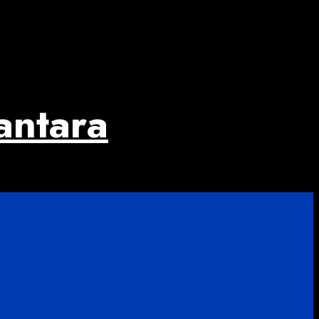
antara