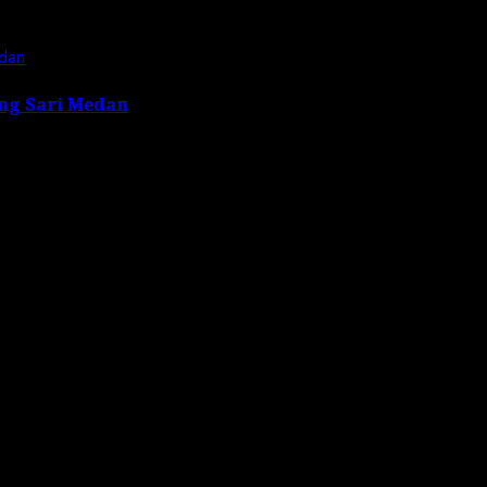
dan
ng Sari Medan