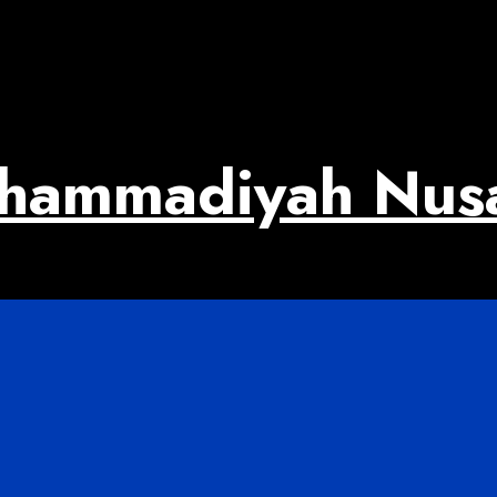
uhammadiyah Nus