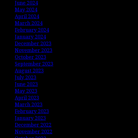
June 2024
May 2024
April 2024
March 2024
February 2024
January 2024
December 2023
November 2023
October 2023
September 2023
August 2023
July 2023
June 2023
May 2023
April 2023
March 2023
February 2023
January 2023
December 2022
November 2022