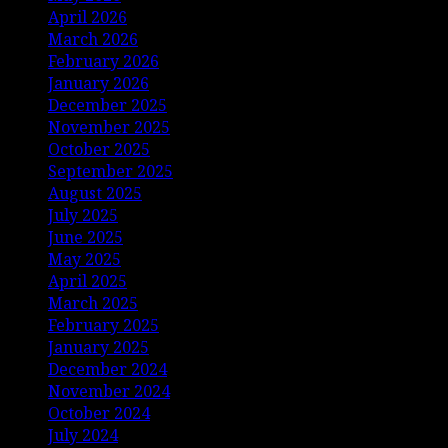
April 2026
March 2026
February 2026
January 2026
December 2025
November 2025
October 2025
September 2025
August 2025
July 2025
June 2025
May 2025
April 2025
March 2025
February 2025
January 2025
December 2024
November 2024
October 2024
July 2024