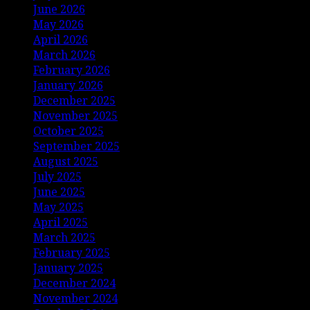
June 2026
May 2026
April 2026
March 2026
February 2026
January 2026
December 2025
November 2025
October 2025
September 2025
August 2025
July 2025
June 2025
May 2025
April 2025
March 2025
February 2025
January 2025
December 2024
November 2024