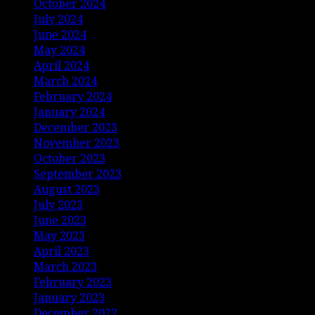
October 2024
July 2024
June 2024
May 2024
April 2024
March 2024
February 2024
January 2024
December 2023
November 2023
October 2023
September 2023
August 2023
July 2023
June 2023
May 2023
April 2023
March 2023
February 2023
January 2023
December 2022