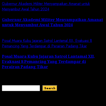
Gubernur Akademi Militer Menyampaikan Amanat untuk
Menyambut Awal Tahun 2024
Gubernur Akademi Militer Menyampaikan Amanat
untuk Menyambut Awal Tahun 2024
January 19, 2024
Posal Muara Kubu Jajaran Satrol Lantamal XII, Evakuasi 8
Pemancing Yang Terdampar di Perairan Padang Tikar
Posal Muara Kubu Jajaran Satrol Lantamal XII,
Evakuasi 8 Pemancing Yang Terdampar di
Perairan Padang Tikar
January 1, 2024
Search
Search
Recent Comments