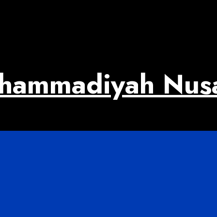
uhammadiyah Nus