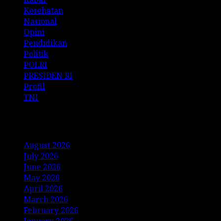
Kesehatan
Nasional
Opini
Pendidikan
Politik
POLRI
PRESIDEN RI
Profil
TNI
Archives
August 2026
July 2026
June 2026
May 2026
April 2026
March 2026
February 2026