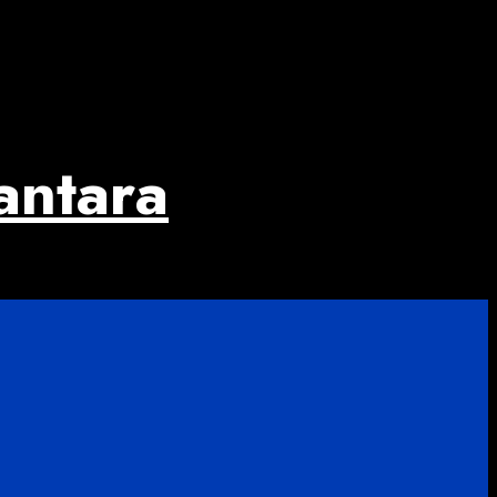
antara