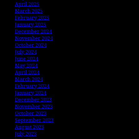
April 2025
March 2025
February 2025
January 2025
December 2024
November 2024
October 2024
July 2024
June 2024
May 2024
April 2024
March 2024
February 2024
January 2024
December 2023
November 2023
October 2023
September 2023
August 2023
July 2023