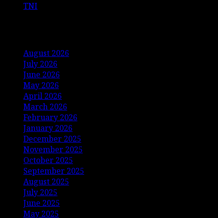
TNI
Archives
August 2026
July 2026
June 2026
May 2026
April 2026
March 2026
February 2026
January 2026
December 2025
November 2025
October 2025
September 2025
August 2025
July 2025
June 2025
May 2025