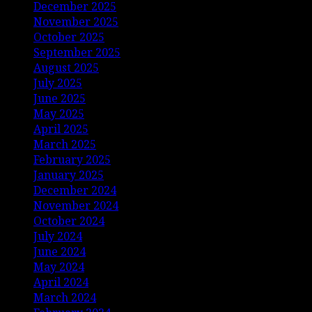
December 2025
November 2025
October 2025
September 2025
August 2025
July 2025
June 2025
May 2025
April 2025
March 2025
February 2025
January 2025
December 2024
November 2024
October 2024
July 2024
June 2024
May 2024
April 2024
March 2024