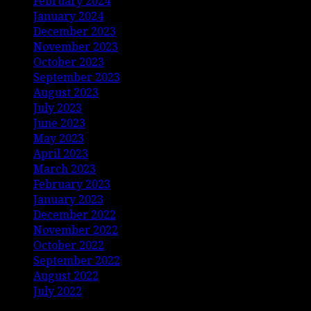
February 2024
January 2024
December 2023
November 2023
October 2023
September 2023
August 2023
July 2023
June 2023
May 2023
April 2023
March 2023
February 2023
January 2023
December 2022
November 2022
October 2022
September 2022
August 2022
July 2022