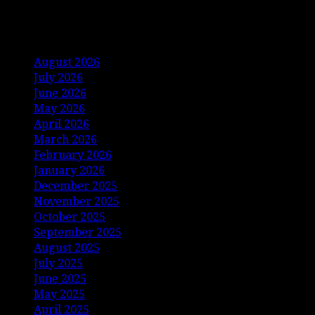
Archives
August 2026
July 2026
June 2026
May 2026
April 2026
March 2026
February 2026
January 2026
December 2025
November 2025
October 2025
September 2025
August 2025
July 2025
June 2025
May 2025
April 2025