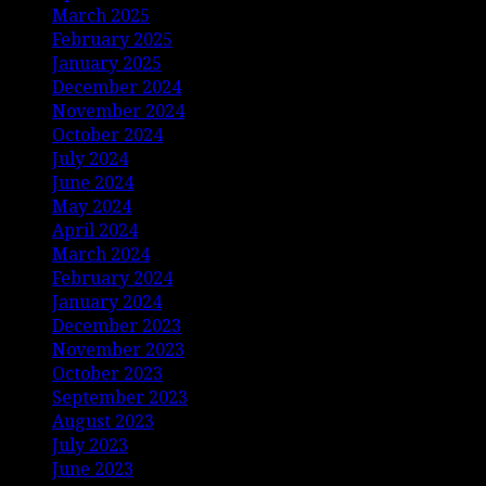
March 2025
February 2025
January 2025
December 2024
November 2024
October 2024
July 2024
June 2024
May 2024
April 2024
March 2024
February 2024
January 2024
December 2023
November 2023
October 2023
September 2023
August 2023
July 2023
June 2023