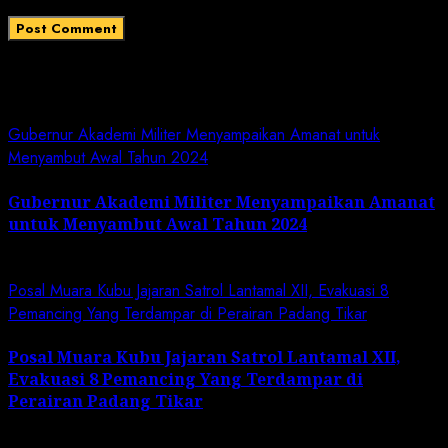
Related News
Gubernur Akademi Militer Menyampaikan Amanat untuk
Menyambut Awal Tahun 2024
Gubernur Akademi Militer Menyampaikan Amanat
untuk Menyambut Awal Tahun 2024
January 19, 2024
Posal Muara Kubu Jajaran Satrol Lantamal XII, Evakuasi 8
Pemancing Yang Terdampar di Perairan Padang Tikar
Posal Muara Kubu Jajaran Satrol Lantamal XII,
Evakuasi 8 Pemancing Yang Terdampar di
Perairan Padang Tikar
January 1, 2024