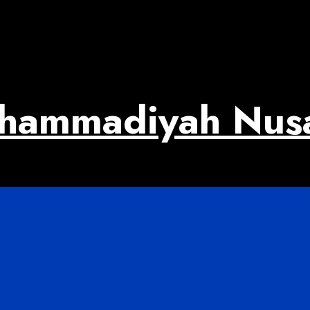
uhammadiyah Nus