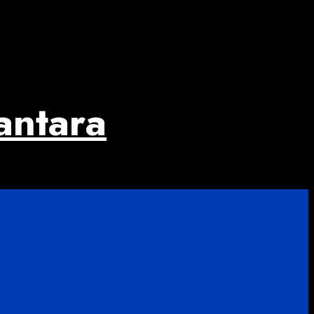
antara