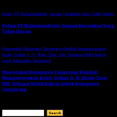
Related News
Ketum PP Muhammadiyah: Jangan Haramkan Yang Tidak Haram
Ketum PP Muhammadiyah: Jangan Haramkan Yang
Tidak Haram
July 7, 2024
Masyarakat Kabupaten Tangerang Kembali Mempercayakan
Kader Golkar Ir. H. Ilham Chair, MM. Sebagai Wakil Rakyat
untuk Kabupaten Tangerang
Masyarakat Kabupaten Tangerang Kembali
Mempercayakan Kader Golkar Ir. H. Ilham Chair,
MM. Sebagai Wakil Rakyat untuk Kabupaten
Tangerang
March 22, 2024
Search
Search