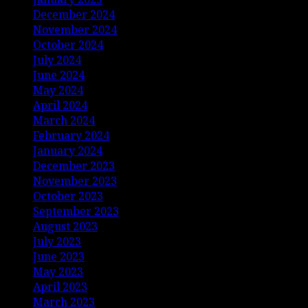
December 2024
November 2024
October 2024
July 2024
June 2024
May 2024
April 2024
March 2024
February 2024
January 2024
December 2023
November 2023
October 2023
September 2023
August 2023
July 2023
June 2023
May 2023
April 2023
March 2023