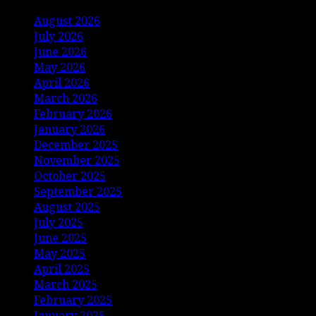
August 2026
July 2026
June 2026
May 2026
April 2026
March 2026
February 2026
January 2026
December 2025
November 2025
October 2025
September 2025
August 2025
July 2025
June 2025
May 2025
April 2025
March 2025
February 2025
January 2025