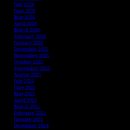
July 2026
June 2026
May 2026
April 2026
March 2026
February 2026
January 2026
December 2025
November 2025
October 2025
September 2025
August 2025
July 2025
June 2025
May 2025
April 2025
March 2025
February 2025
January 2025
December 2024