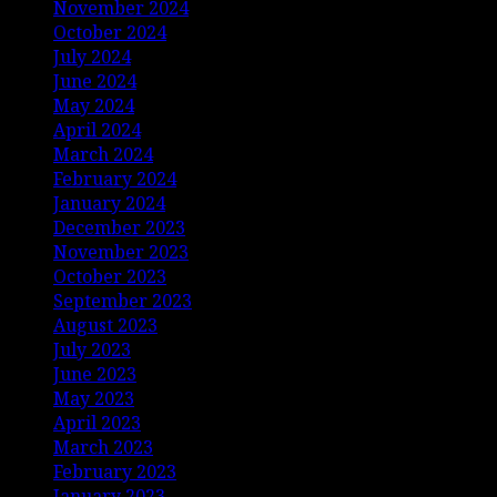
November 2024
October 2024
July 2024
June 2024
May 2024
April 2024
March 2024
February 2024
January 2024
December 2023
November 2023
October 2023
September 2023
August 2023
July 2023
June 2023
May 2023
April 2023
March 2023
February 2023
January 2023