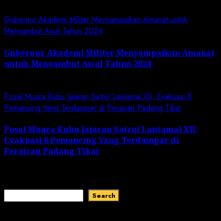
Gubernur Akademi Militer Menyampaikan Amanat untuk
Menyambut Awal Tahun 2024
Gubernur Akademi Militer Menyampaikan Amanat
untuk Menyambut Awal Tahun 2024
January 19, 2024
Posal Muara Kubu Jajaran Satrol Lantamal XII, Evakuasi 8
Pemancing Yang Terdampar di Perairan Padang Tikar
Posal Muara Kubu Jajaran Satrol Lantamal XII,
Evakuasi 8 Pemancing Yang Terdampar di
Perairan Padang Tikar
January 1, 2024
Search
Search
Recent Comments