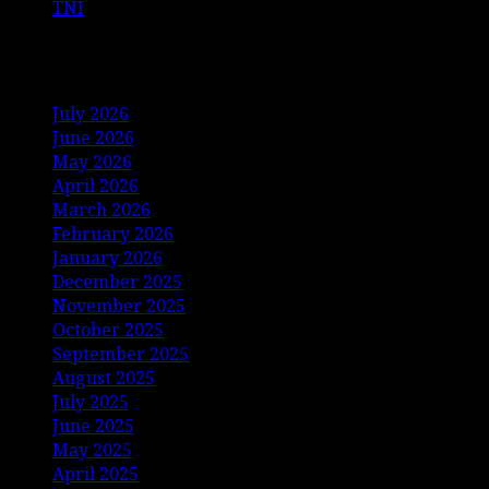
TNI
Archives
July 2026
June 2026
May 2026
April 2026
March 2026
February 2026
January 2026
December 2025
November 2025
October 2025
September 2025
August 2025
July 2025
June 2025
May 2025
April 2025