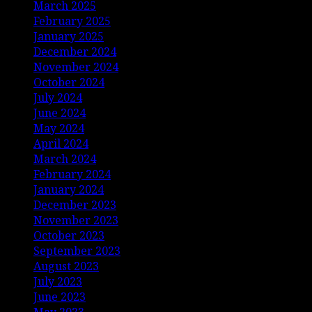
March 2025
February 2025
January 2025
December 2024
November 2024
October 2024
July 2024
June 2024
May 2024
April 2024
March 2024
February 2024
January 2024
December 2023
November 2023
October 2023
September 2023
August 2023
July 2023
June 2023