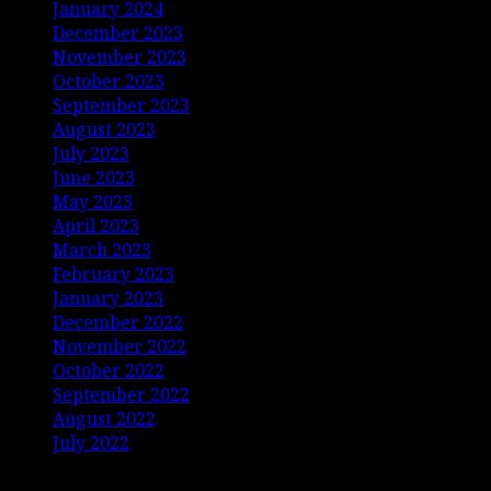
January 2024
December 2023
November 2023
October 2023
September 2023
August 2023
July 2023
June 2023
May 2023
April 2023
March 2023
February 2023
January 2023
December 2022
November 2022
October 2022
September 2022
August 2022
July 2022
Copyright © Jurnalis Nusantara • All rights reserved.
|