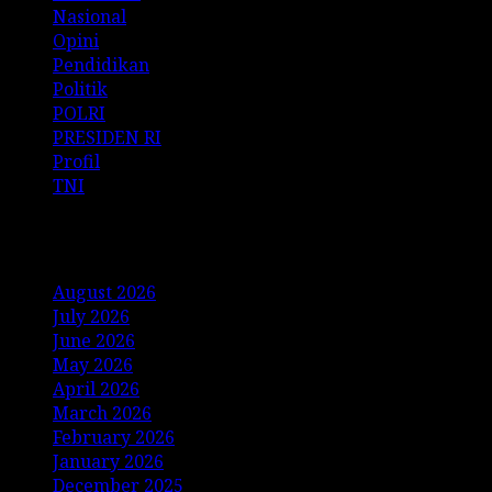
Nasional
Opini
Pendidikan
Politik
POLRI
PRESIDEN RI
Profil
TNI
Archives
August 2026
July 2026
June 2026
May 2026
April 2026
March 2026
February 2026
January 2026
December 2025