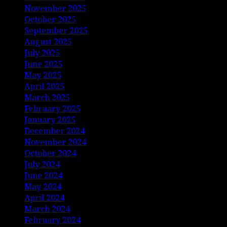
November 2025
October 2025
September 2025
August 2025
July 2025
June 2025
May 2025
April 2025
March 2025
February 2025
January 2025
December 2024
November 2024
October 2024
July 2024
June 2024
May 2024
April 2024
March 2024
February 2024