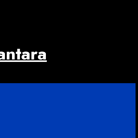
antara