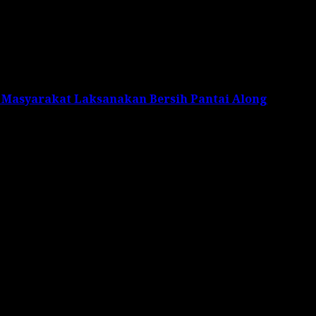
 Masyarakat Laksanakan Bersih Pantai Along