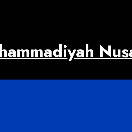
uhammadiyah Nus