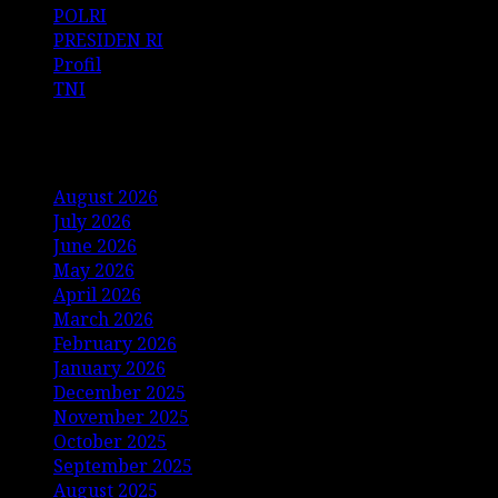
POLRI
PRESIDEN RI
Profil
TNI
Archives
August 2026
July 2026
June 2026
May 2026
April 2026
March 2026
February 2026
January 2026
December 2025
November 2025
October 2025
September 2025
August 2025