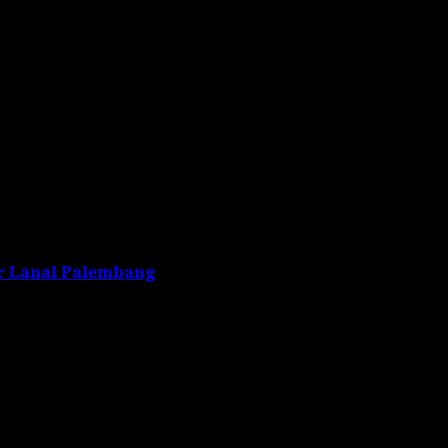
ir Lanal Palembang