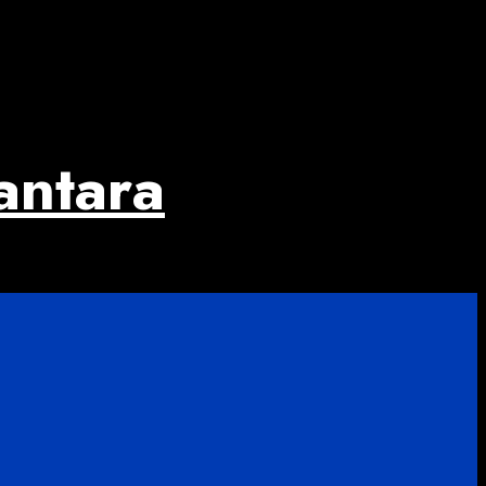
antara