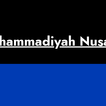
uhammadiyah Nus