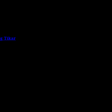
ng Tikar