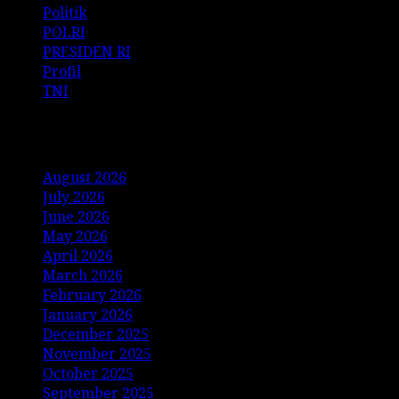
Politik
POLRI
PRESIDEN RI
Profil
TNI
Archives
August 2026
July 2026
June 2026
May 2026
April 2026
March 2026
February 2026
January 2026
December 2025
November 2025
October 2025
September 2025