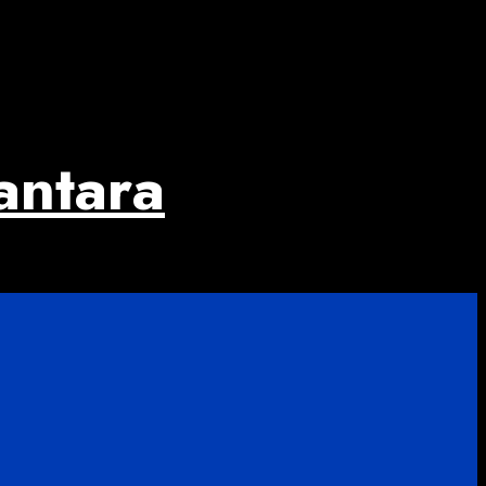
antara