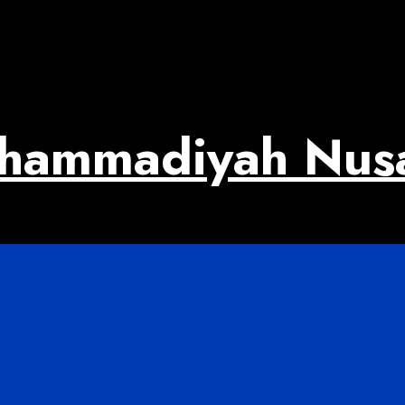
uhammadiyah Nus