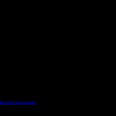
rikan Kebahagiaan