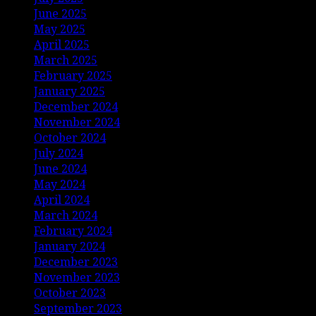
June 2025
May 2025
April 2025
March 2025
February 2025
January 2025
December 2024
November 2024
October 2024
July 2024
June 2024
May 2024
April 2024
March 2024
February 2024
January 2024
December 2023
November 2023
October 2023
September 2023