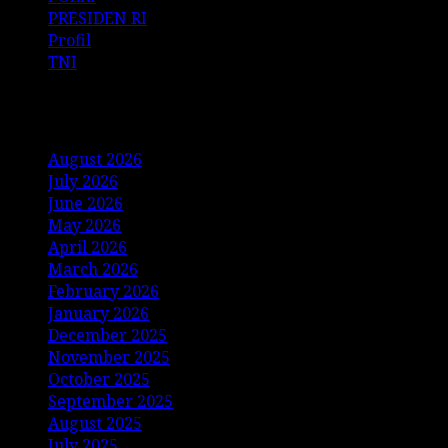
PRESIDEN RI
Profil
TNI
Archives
August 2026
July 2026
June 2026
May 2026
April 2026
March 2026
February 2026
January 2026
December 2025
November 2025
October 2025
September 2025
August 2025
July 2025