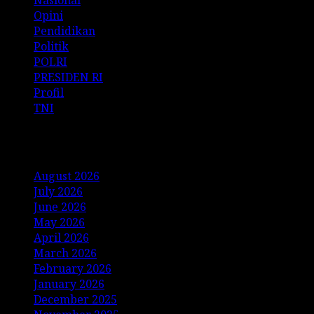
Opini
Pendidikan
Politik
POLRI
PRESIDEN RI
Profil
TNI
Archives
August 2026
July 2026
June 2026
May 2026
April 2026
March 2026
February 2026
January 2026
December 2025