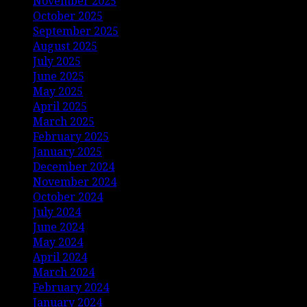
November 2025
October 2025
September 2025
August 2025
July 2025
June 2025
May 2025
April 2025
March 2025
February 2025
January 2025
December 2024
November 2024
October 2024
July 2024
June 2024
May 2024
April 2024
March 2024
February 2024
January 2024