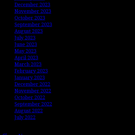
December 2023
November 2023
October 2023
September 2023
August 2023
July 2023
June 2023
May 2023
April 2023
March 2023
February 2023
January 2023
December 2022
November 2022
October 2022
September 2022
August 2022
July 2022
Copyright © Jurnalis Nusantara • All rights reserved.
|