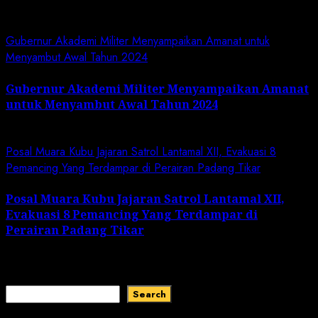
Related News
Gubernur Akademi Militer Menyampaikan Amanat untuk
Menyambut Awal Tahun 2024
Gubernur Akademi Militer Menyampaikan Amanat
untuk Menyambut Awal Tahun 2024
January 19, 2024
Posal Muara Kubu Jajaran Satrol Lantamal XII, Evakuasi 8
Pemancing Yang Terdampar di Perairan Padang Tikar
Posal Muara Kubu Jajaran Satrol Lantamal XII,
Evakuasi 8 Pemancing Yang Terdampar di
Perairan Padang Tikar
January 1, 2024
Search
Search