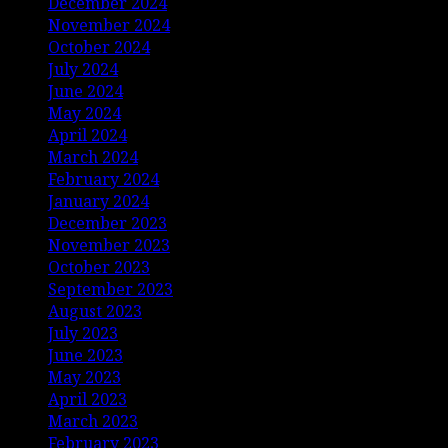
December 2024
November 2024
October 2024
July 2024
June 2024
May 2024
April 2024
March 2024
February 2024
January 2024
December 2023
November 2023
October 2023
September 2023
August 2023
July 2023
June 2023
May 2023
April 2023
March 2023
February 2023