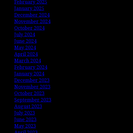
February 2025
January 2025
December 2024
November 2024
October 2024
July 2024
June 2024
May 2024
April 2024
March 2024
February 2024
January 2024
December 2023
November 2023
October 2023
September 2023
August 2023
July 2023
June 2023
May 2023
April 2023