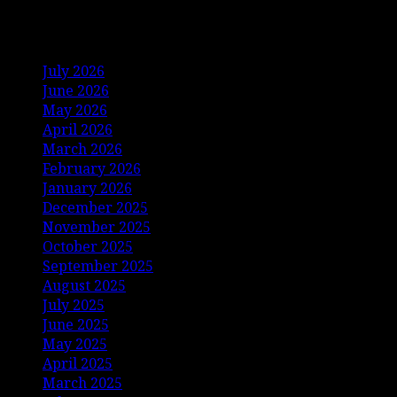
Archives
July 2026
June 2026
May 2026
April 2026
March 2026
February 2026
January 2026
December 2025
November 2025
October 2025
September 2025
August 2025
July 2025
June 2025
May 2025
April 2025
March 2025