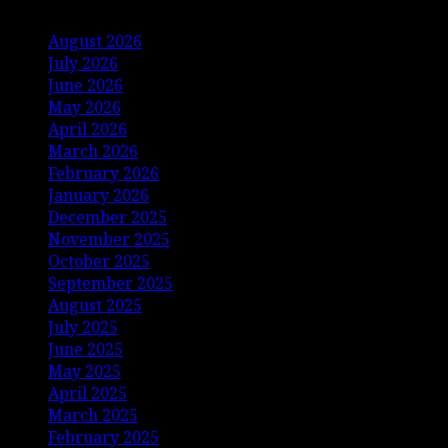
August 2026
July 2026
June 2026
May 2026
April 2026
March 2026
February 2026
January 2026
December 2025
November 2025
October 2025
September 2025
August 2025
July 2025
June 2025
May 2025
April 2025
March 2025
February 2025