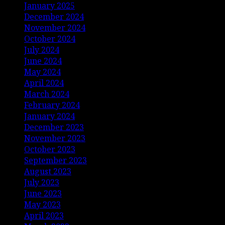
January 2025
December 2024
November 2024
October 2024
July 2024
June 2024
May 2024
April 2024
March 2024
February 2024
January 2024
December 2023
November 2023
October 2023
September 2023
August 2023
July 2023
June 2023
May 2023
April 2023