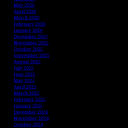
May 2026
April 2026
March 2026
February 2026
January 2026
December 2025
November 2025
October 2025
September 2025
August 2025
July 2025
June 2025
May 2025
April 2025
March 2025
February 2025
January 2025
December 2024
November 2024
October 2024