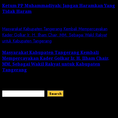
Ketum PP Muhammadiyah: Jangan Haramkan Yang
Tidak Haram
July 7, 2024
Masyarakat Kabupaten Tangerang Kembali Mempercayakan
Kader Golkar Ir. H. Ilham Chair, MM. Sebagai Wakil Rakyat
untuk Kabupaten Tangerang
Masyarakat Kabupaten Tangerang Kembali
Mempercayakan Kader Golkar Ir. H. Ilham Chair,
MM. Sebagai Wakil Rakyat untuk Kabupaten
Tangerang
March 22, 2024
Search
Search
Recent Comments