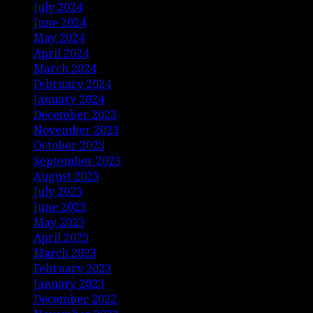
July 2024
June 2024
May 2024
April 2024
March 2024
February 2024
January 2024
December 2023
November 2023
October 2023
September 2023
August 2023
July 2023
June 2023
May 2023
April 2023
March 2023
February 2023
January 2023
December 2022