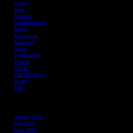
Event
Film
Hukum
Internasional
Kabar
Kesehatan
Nasional
Opini
Pendidikan
Politik
POLRI
PRESIDEN RI
Profil
TNI
Archives
August 2026
July 2026
June 2026