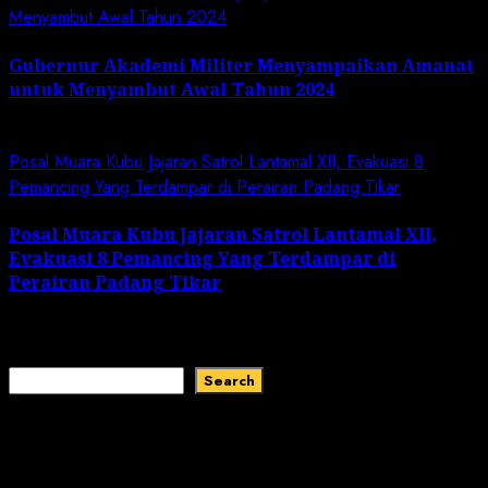
Menyambut Awal Tahun 2024
Gubernur Akademi Militer Menyampaikan Amanat
untuk Menyambut Awal Tahun 2024
January 19, 2024
Posal Muara Kubu Jajaran Satrol Lantamal XII, Evakuasi 8
Pemancing Yang Terdampar di Perairan Padang Tikar
Posal Muara Kubu Jajaran Satrol Lantamal XII,
Evakuasi 8 Pemancing Yang Terdampar di
Perairan Padang Tikar
January 1, 2024
Search
Search
Recent Comments