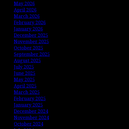
May 2026
April 2026
March 2026
February 2026
January 2026
December 2025
November 2025
October 2025
September 2025
August 2025
July 2025
June 2025
May 2025
April 2025
March 2025
February 2025
January 2025
December 2024
November 2024
October 2024