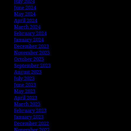
July 2024
June 2024
May 2024
April 2024
March 2024
February 2024
January 2024
December 2023
November 2023
October 2023
September 2023
August 2023
July 2023
June 2023
May 2023
April 2023
March 2023
February 2023
January 2023
December 2022
November 2022