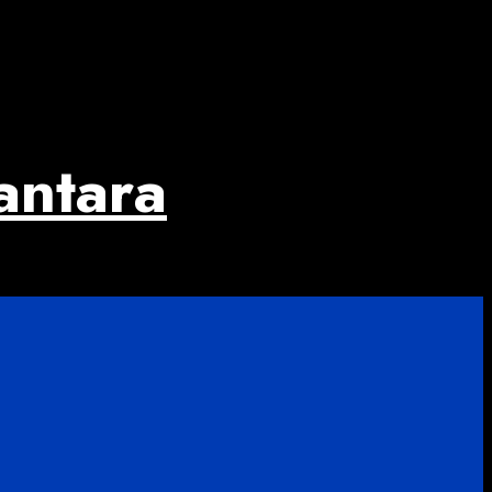
antara