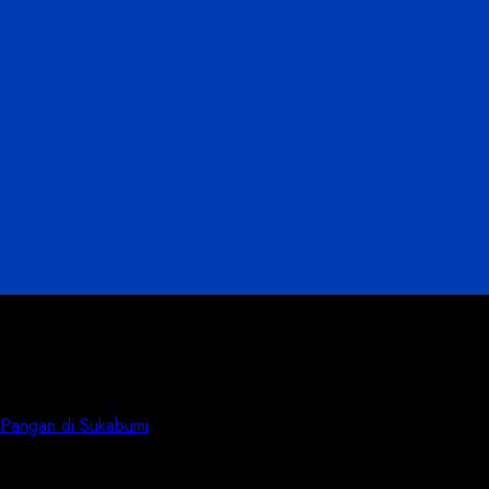
 Pangan di Sukabumi