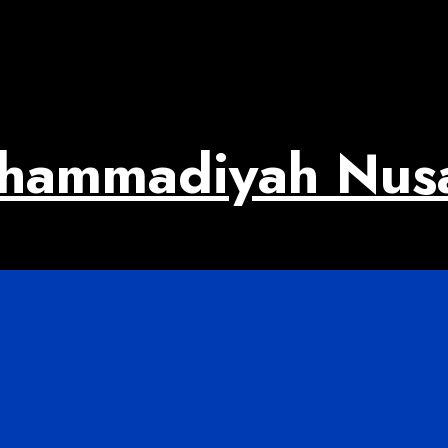
uhammadiyah Nus