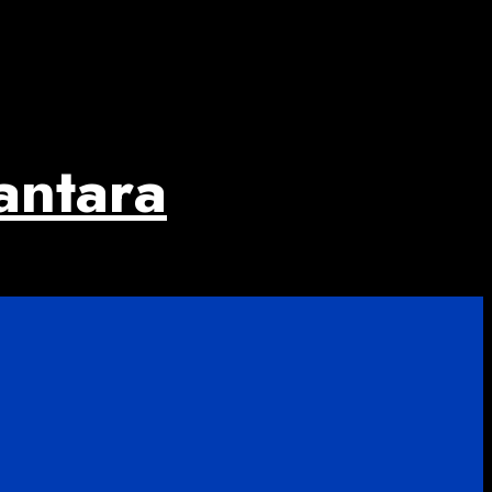
antara