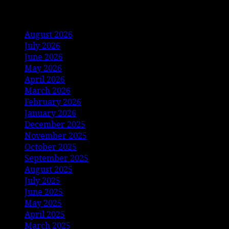
Archives
August 2026
July 2026
June 2026
May 2026
April 2026
March 2026
February 2026
January 2026
December 2025
November 2025
October 2025
September 2025
August 2025
July 2025
June 2025
May 2025
April 2025
March 2025