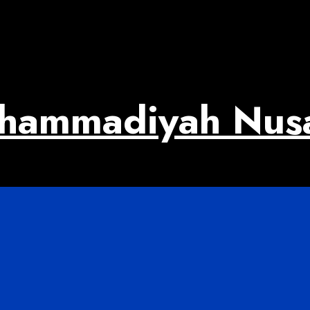
uhammadiyah Nus