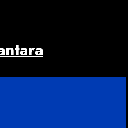
antara