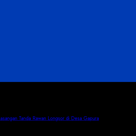
Pemasangan Tanda Rawan Longsor di Desa Gapura