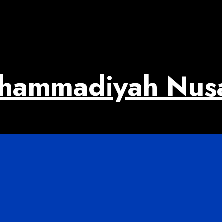
uhammadiyah Nus