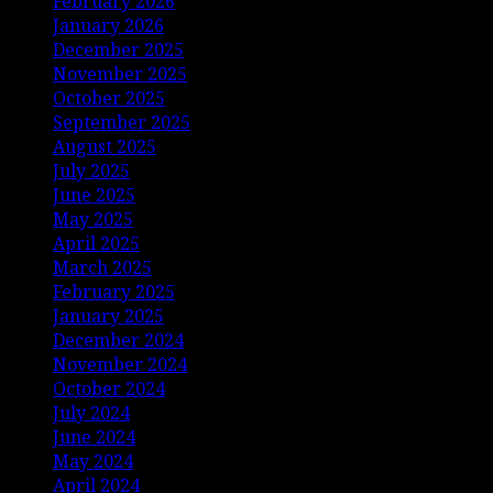
February 2026
January 2026
December 2025
November 2025
October 2025
September 2025
August 2025
July 2025
June 2025
May 2025
April 2025
March 2025
February 2025
January 2025
December 2024
November 2024
October 2024
July 2024
June 2024
May 2024
April 2024