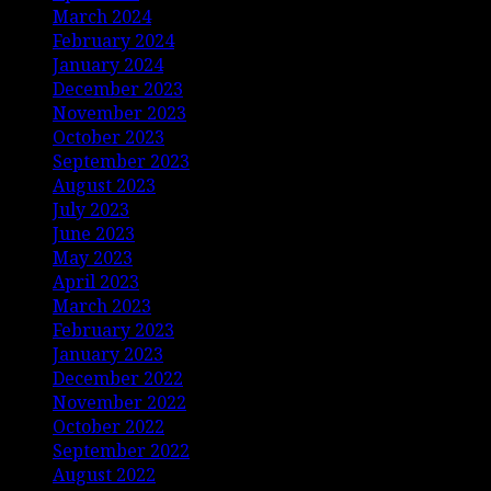
March 2024
February 2024
January 2024
December 2023
November 2023
October 2023
September 2023
August 2023
July 2023
June 2023
May 2023
April 2023
March 2023
February 2023
January 2023
December 2022
November 2022
October 2022
September 2022
August 2022